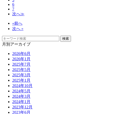
6
7
次へ≫
«前へ
次へ »
月別アーカイブ
2026年6月
2026年1月
2025年7月
2025年5月
2025年3月
2025年1月
2024年10月
2024年5月
2024年3月
2024年1月
2023年12月
2023年6月