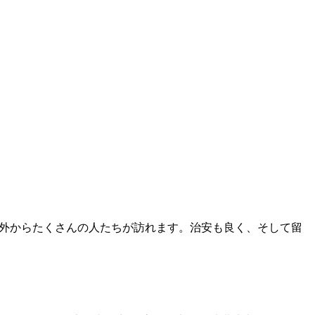
、 海外からたくさんの人たちが訪れます。治安も良く、そして留