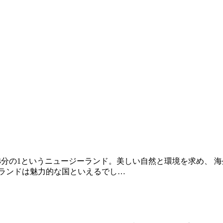
ずか24分の1というニュージーランド。美しい自然と環境を求め
ーランドは魅力的な国といえるでし…