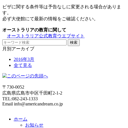
ビザに関する条件等は予告なしに変更される場合がありま
す。
必ず大使館にて最新の情報をご確認ください。
オーストラリアの教育に関して
オーストラリア公式教育ウエブサイト
月別アーカイブ
2016年3月
全て見る
〒730-0052
広島県広島市中区千田町2-1-2
TEL:082-243-1333
Email info@americandream.co.jp
ホーム
お知らせ