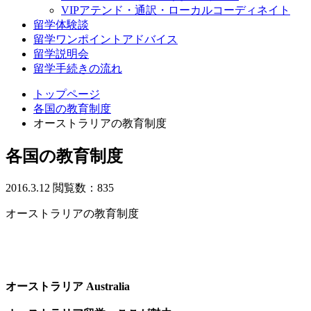
VIPアテンド・通訳・ローカルコーディネイト
留学体験談
留学ワンポイントアドバイス
留学説明会
留学手続きの流れ
トップページ
各国の教育制度
オーストラリアの教育制度
各国の教育制度
2016.3.12
閲覧数：835
オーストラリアの教育制度
オーストラリア Australia