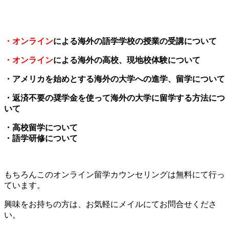
・オンライン
による海外の語学学校の授業の受講について
・オンライン
による海外の高校、現地校体験について
・アメリカを始めとする海外の大学への進学、留学について
・返済不要の奨学金を使って海外の大学に留学する方法につ
いて
・高校留学について
・語学研修について
もちろんこのオンライン留学カウンセリングは無料にて行っ
ています。
興味をお持ちの方は、お気軽にメイルにてお問合せくださ
い。