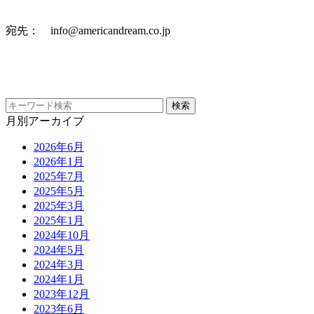
宛先： info@americandream.co.jp
月別アーカイブ
2026年6月
2026年1月
2025年7月
2025年5月
2025年3月
2025年1月
2024年10月
2024年5月
2024年3月
2024年1月
2023年12月
2023年6月