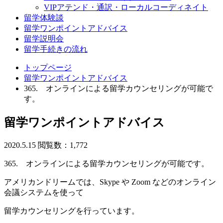
VIPアテンド・通訳・ローカルコーディネイト
留学体験談
留学ワンポイントアドバイス
留学説明会
留学手続きの流れ
トップページ
留学ワンポイントアドバイス
365. オンラインによる留学カウンセリングが可能で
す。
留学ワンポイントアドバイス
2020.5.15
閲覧数：1,772
365. オンラインによる留学カウンセリングが可能です。
アメリカンドリームでは、Skype や Zoom などのオンライン
会議システムを使って
留学カウンセリングを行っています。