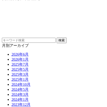
月別アーカイブ
2026年6月
2026年1月
2025年7月
2025年5月
2025年3月
2025年1月
2024年10月
2024年5月
2024年3月
2024年1月
2023年12月