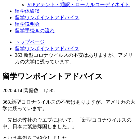
VIPアテンド・通訳・ローカルコーディネイト
留学体験談
留学ワンポイントアドバイス
留学説明会
留学手続きの流れ
トップページ
留学ワンポイントアドバイス
363.新型コロナウイルスの不安はありますが、アメリ
カの大学に残っています。
留学ワンポイントアドバイス
2020.4.14
閲覧数：1,595
363.新型コロナウイルスの不安はありますが、アメリカの大
学に残っています。
先日の弊社のウエブにおいて、「新型コロナウイルスの
中、日本に緊急帰国しました。」
という事例をご紹介しました。