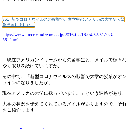
361. 新型コロナウイルスの影響で、留学中のアメリカの大学から緊
急帰国しました。
https://www.americandream.co.jp/2016-02-16-04-52-51/333-
361.html
現在アメリカンドリームからの留学生と、メイルで様々な
やり取りを続けていますが、
その中で、「新型コロナウイルスの影響で大学の授業がオン
ラインになりましたが、
現在アメリカの大学に残っています。」という連絡があり、
大学の状況を伝えてくれているメイルがありますので、それ
をご紹介します。