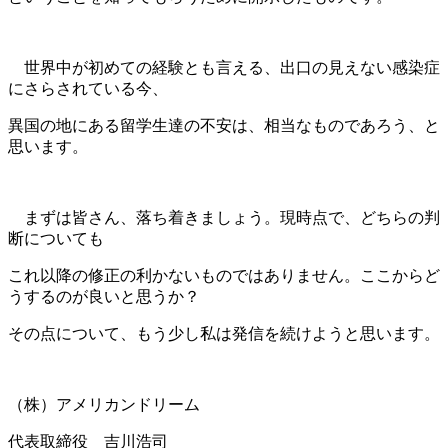
世界中が初めての経験とも言える、出口の見えない感染症
にさらされている今、
異国の地にある留学生達の不安は、相当なものであろう、と
思います。
まずは皆さん、落ち着きましょう。現時点で、どちらの判
断についても
これ以降の修正の利かないものではありません。
ここからど
うするのが良いと思うか？
その点について、もう少し私は発信を続けようと思います。
（株）アメリカンドリーム
代表取締役 吉川浩司