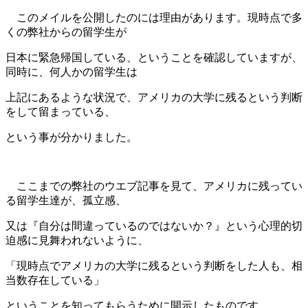
このメイルを公開したのには理由があります。現時点で多
くの弊社からの留学生が
日本に緊急帰国している、ということを確認していますが、
同時に、何人かの留学生は
上記にあるような状況で、アメリカの大学に残るという判断
をして留まっている、
という事が分かりました。
ここまでの弊社のウエブ記事を見て、アメリカに残ってい
る留学生達が、孤立感、
又は『自分は間違っているのではないか？』という心理的切
迫感に見舞われないように、
「現時点でアメリカの大学に残るという判断をした人も、相
当数存在している」
ということを知ってもらうために開示したものです。