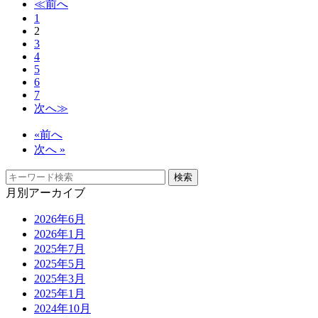
≪前へ
1
2
3
4
5
6
7
次へ≫
«前へ
次へ »
月別アーカイブ
2026年6月
2026年1月
2025年7月
2025年5月
2025年3月
2025年1月
2024年10月