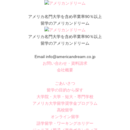
アメリカ名門大学を含め卒業率90％以上
留学のアメリカンドリーム
アメリカ名門大学を含め卒業率90％以上
留学のアメリカンドリーム
Email info@americandream.co.jp
お問い合わせ・資料請求
会社概要
ごあいさつ
留学の目的から探す
大学院・大学・短大・専門学校
アメリカ大学留学奨学金プログラム
高校留学
オンライン留学
語学留学・ワーキングホリデー