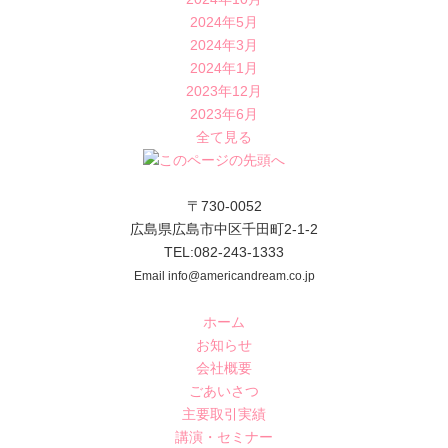
2024年5月
2024年3月
2024年1月
2023年12月
2023年6月
全て見る
〒730-0052
広島県広島市中区千田町2-1-2
TEL:082-243-1333
Email info@americandream.co.jp
ホーム
お知らせ
会社概要
ごあいさつ
主要取引実績
講演・セミナー