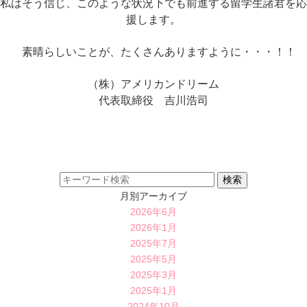
私はそう信じ、このような状況下でも前進する留学生諸君を応
援します。
素晴らしいことが、たくさんありますように・・・！！
（株）アメリカンドリーム
代表取締役 吉川浩司
月別アーカイブ
2026年6月
2026年1月
2025年7月
2025年5月
2025年3月
2025年1月
2024年10月