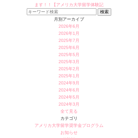
ます！！【アメリカ大学留学体験記
月別アーカイブ
2026年6月
2026年1月
2025年7月
2025年6月
2025年5月
2025年3月
2025年2月
2025年1月
2024年9月
2024年6月
2024年5月
2024年3月
全て見る
カテゴリ
アメリカ大学留学奨学金プログラム
お知らせ