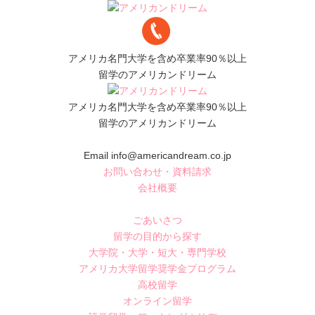
アメリカ名門大学を含め卒業率90％以上
留学のアメリカンドリーム
アメリカ名門大学を含め卒業率90％以上
留学のアメリカンドリーム
Email info@americandream.co.jp
お問い合わせ・資料請求
会社概要
ごあいさつ
留学の目的から探す
大学院・大学・短大・専門学校
アメリカ大学留学奨学金プログラム
高校留学
オンライン留学