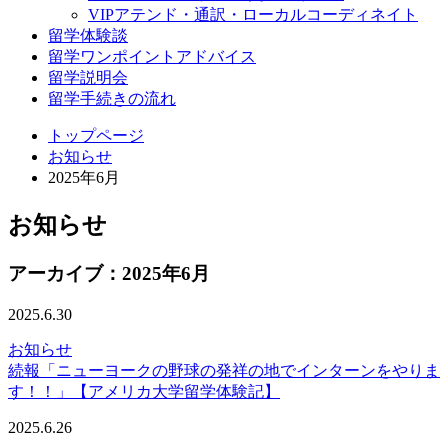
VIPアテンド・通訳・ローカルコーディネイト
留学体験談
留学ワンポイントアドバイス
留学説明会
留学手続きの流れ
トップページ
お知らせ
2025年6月
お知らせ
アーカイブ：2025年6月
2025.6.30
お知らせ
続報「ニューヨークの野球の発祥の地でインターンをやりま
す！！」【アメリカ大学留学体験記】
2025.6.26