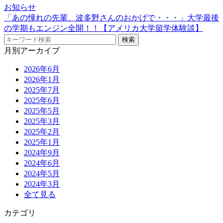
お知らせ
「あの憧れの先輩、波多野さんのおかげで・・・」大学最後
の学期もエンジン全開！！【アメリカ大学留学体験談】
月別アーカイブ
2026年6月
2026年1月
2025年7月
2025年6月
2025年5月
2025年3月
2025年2月
2025年1月
2024年9月
2024年6月
2024年5月
2024年3月
全て見る
カテゴリ