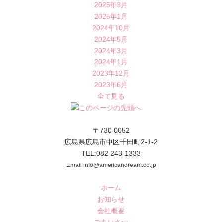
2025年3月
2025年1月
2024年10月
2024年5月
2024年3月
2024年1月
2023年12月
2023年6月
全て見る
〒730-0052
広島県広島市中区千田町2-1-2
TEL:082-243-1333
Email info@americandream.co.jp
ホーム
お知らせ
会社概要