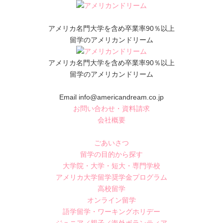
アメリカ名門大学を含め卒業率90％以上
留学のアメリカンドリーム
アメリカ名門大学を含め卒業率90％以上
留学のアメリカンドリーム
Email info@americandream.co.jp
お問い合わせ・資料請求
会社概要
ごあいさつ
留学の目的から探す
大学院・大学・短大・専門学校
アメリカ大学留学奨学金プログラム
高校留学
オンライン留学
語学留学・ワーキングホリデー