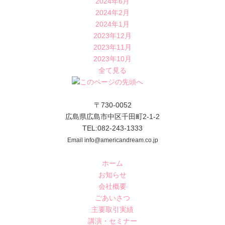
2024年6月
2024年2月
2024年1月
2023年12月
2023年11月
2023年10月
全て見る
〒730-0052
広島県広島市中区千田町2-1-2
TEL:082-243-1333
Email info@americandream.co.jp
ホーム
お知らせ
会社概要
ごあいさつ
主要取引実績
講演・セミナー