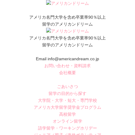
アメリカ名門大学を含め卒業率90％以上
留学のアメリカンドリーム
アメリカ名門大学を含め卒業率90％以上
留学のアメリカンドリーム
Email info@americandream.co.jp
お問い合わせ・資料請求
会社概要
ごあいさつ
留学の目的から探す
大学院・大学・短大・専門学校
アメリカ大学留学奨学金プログラム
高校留学
オンライン留学
語学留学・ワーキングホリデー