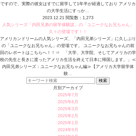
ですので、実際の彼女はすでに留学して1年半が経過しており アメリカ
の大学生活にすっか…
2023.12.21
閲覧数：1,273
人気シリーズ「内田兄弟の留学体験談」の「ユニークなお兄ちゃん」
久々の登場です！！
アメリカンドリームの人気シリーズ、「内田兄弟シリーズ」に久しぶり
の「ユニークなお兄ちゃん」の登場です。 ユニークなお兄ちゃんの前
回のレポートはこちらへ！！⇒ 「大学、大学院、そしてアメリカの学
校の先生と長きに渡ったアメリカ生活を終えて日本に帰国します。」≪
内田兄弟シリーズ：ユニークなお兄ちゃん編≫【アメリカ大学留学体
験…
月別アーカイブ
2025年7月
2025年6月
2025年3月
2025年2月
2025年1月
2024年9月