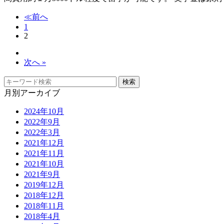
≪前へ
1
2
次へ »
月別アーカイブ
2024年10月
2022年9月
2022年3月
2021年12月
2021年11月
2021年10月
2021年9月
2019年12月
2018年12月
2018年11月
2018年4月