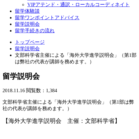
VIPアテンド・通訳・ローカルコーディネイト
留学体験談
留学ワンポイントアドバイス
留学説明会
留学手続きの流れ
トップページ
留学説明会
文部科学省主催による「海外大学進学説明会」（第1部
は弊社の代表が講師を務めます。）
留学説明会
2018.11.16
閲覧数：1,384
文部科学省主催による「海外大学進学説明会」（第1部は弊
社の代表が講師を務めます。）
【海外大学進学説明会 主催：文部科学省】