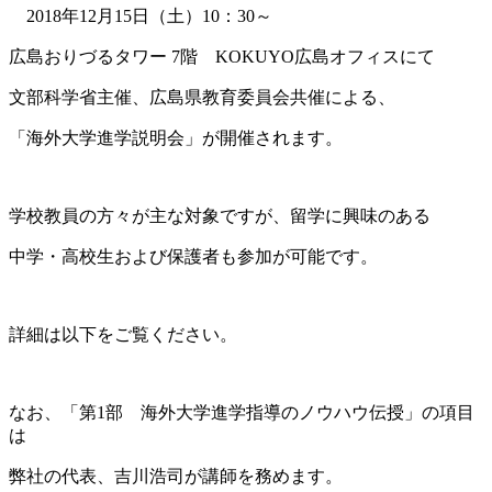
2018年12月15日（土）10：30～
広島おりづるタワー 7階 KOKUYO広島オフィスにて
文部科学省主催、広島県教育委員会共催による、
「海外大学進学説明会」が開催されます。
学校教員の方々が主な対象ですが、留学に興味のある
中学・高校生および保護者も参加が可能です。
詳細は以下をご覧ください。
なお、「第1部 海外大学進学指導のノウハウ伝授」の項目
は
弊社の代表、吉川浩司が講師を務めます。