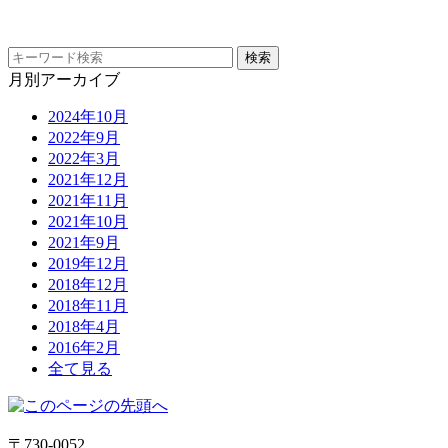
月別アーカイブ
2024年10月
2022年9月
2022年3月
2021年12月
2021年11月
2021年10月
2021年9月
2019年12月
2018年12月
2018年11月
2018年4月
2016年2月
全て見る
〒730-0052