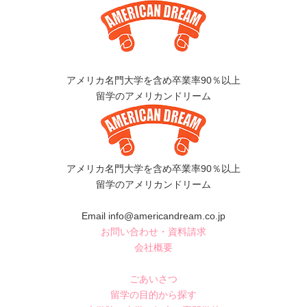
アメリカ名門大学を含め卒業率90％以上
留学のアメリカンドリーム
アメリカ名門大学を含め卒業率90％以上
留学のアメリカンドリーム
Email info@americandream.co.jp
お問い合わせ・資料請求
会社概要
ごあいさつ
留学の目的から探す