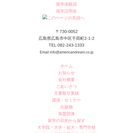
留学体験談
留学説明会
〒730-0052
広島県広島市中区千田町2-1-2
TEL:082-243-1333
Email info@americandream.co.jp
ホーム
お知らせ
会社概要
ごあいさつ
主要取引実績
講演・セミナー
出版物
加盟団体
留学の目的から探す
大学院・大学・短大・専門学校