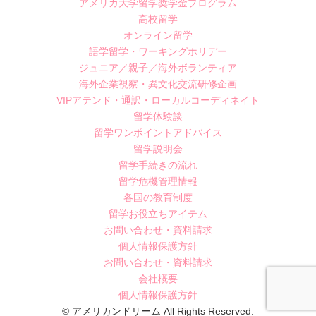
アメリカ大学留学奨学金プログラム
高校留学
オンライン留学
語学留学・ワーキングホリデー
ジュニア／親子／海外ボランティア
海外企業視察・異文化交流研修企画
VIPアテンド・通訳・ローカルコーディネイト
留学体験談
留学ワンポイントアドバイス
留学説明会
留学手続きの流れ
留学危機管理情報
各国の教育制度
留学お役立ちアイテム
お問い合わせ・資料請求
個人情報保護方針
お問い合わせ・資料請求
会社概要
個人情報保護方針
© アメリカンドリーム All Rights Reserved.