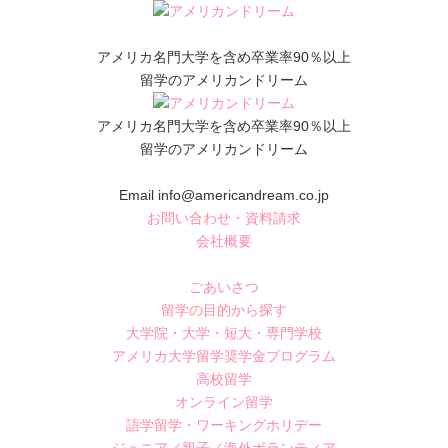
アメリカ名門大学を含め卒業率90％以上
留学のアメリカンドリーム
アメリカ名門大学を含め卒業率90％以上
留学のアメリカンドリーム
Email info@americandream.co.jp
お問い合わせ・資料請求
会社概要
ごあいさつ
留学の目的から探す
大学院・大学・短大・専門学校
アメリカ大学留学奨学金プログラム
高校留学
オンライン留学
語学留学・ワーキングホリデー