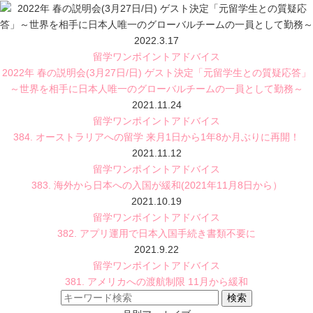
2022.3.17
留学ワンポイントアドバイス
2022年 春の説明会(3月27日/日) ゲスト決定「元留学生との質疑応答」
～世界を相手に日本人唯一のグローバルチームの一員として勤務～
2021.11.24
留学ワンポイントアドバイス
384. オーストラリアへの留学 来月1日から1年8か月ぶりに再開！
2021.11.12
留学ワンポイントアドバイス
383. 海外から日本への入国が緩和(2021年11月8日から）
2021.10.19
留学ワンポイントアドバイス
382. アプリ運用で日本入国手続き書類不要に
2021.9.22
留学ワンポイントアドバイス
381. アメリカへの渡航制限 11月から緩和