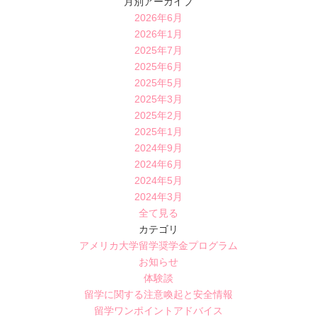
月別アーカイブ
2026年6月
2026年1月
2025年7月
2025年6月
2025年5月
2025年3月
2025年2月
2025年1月
2024年9月
2024年6月
2024年5月
2024年3月
全て見る
カテゴリ
アメリカ大学留学奨学金プログラム
お知らせ
体験談
留学に関する注意喚起と安全情報
留学ワンポイントアドバイス