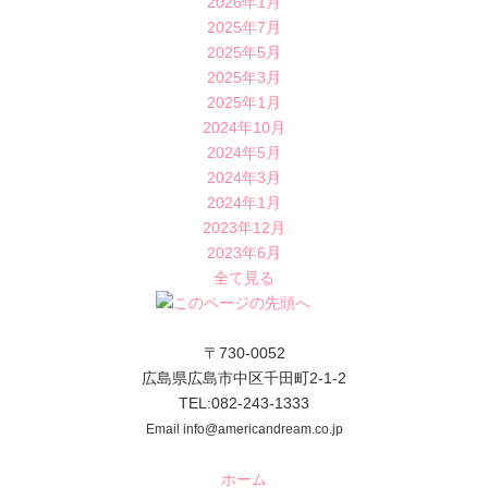
2026年1月
2025年7月
2025年5月
2025年3月
2025年1月
2024年10月
2024年5月
2024年3月
2024年1月
2023年12月
2023年6月
全て見る
〒730-0052
広島県広島市中区千田町2-1-2
TEL:082-243-1333
Email info@americandream.co.jp
ホーム