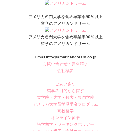
アメリカ名門大学を含め卒業率90％以上
留学のアメリカンドリーム
アメリカ名門大学を含め卒業率90％以上
留学のアメリカンドリーム
Email info@americandream.co.jp
お問い合わせ・資料請求
会社概要
ごあいさつ
留学の目的から探す
大学院・大学・短大・専門学校
アメリカ大学留学奨学金プログラム
高校留学
オンライン留学
語学留学・ワーキングホリデー