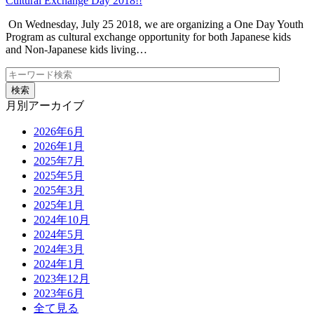
Cultural Exchange Day 2018!!
On Wednesday, July 25 2018, we are organizing a One Day Youth
Program as cultural exchange opportunity for both Japanese kids
and Non-Japanese kids living…
月別アーカイブ
2026年6月
2026年1月
2025年7月
2025年5月
2025年3月
2025年1月
2024年10月
2024年5月
2024年3月
2024年1月
2023年12月
2023年6月
全て見る