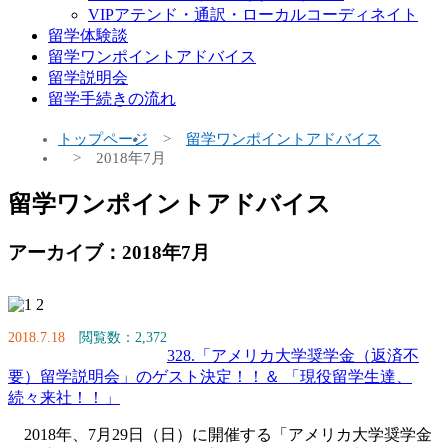
VIPアテンド・通訳・ローカルコーディネイト
留学体験談
留学ワンポイントアドバイス
留学説明会
留学手続きの流れ
トップページ
留学ワンポイントアドバイス
2018年7月
留学ワンポイントアドバイス
アーカイブ：2018年7月
2018.7.18
閲覧数：2,372
328.「アメリカ大学奨学金（返済不
要）留学説明会」のゲスト決定！！＆ 「現役留学生達、
続々来社！！」
2018年、7月29日（日）に開催する「アメリカ大学奨学金