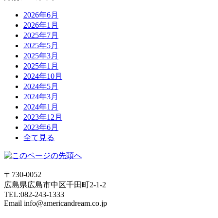
2026年6月
2026年1月
2025年7月
2025年5月
2025年3月
2025年1月
2024年10月
2024年5月
2024年3月
2024年1月
2023年12月
2023年6月
全て見る
〒730-0052
広島県広島市中区千田町2-1-2
TEL:082-243-1333
Email info@americandream.co.jp