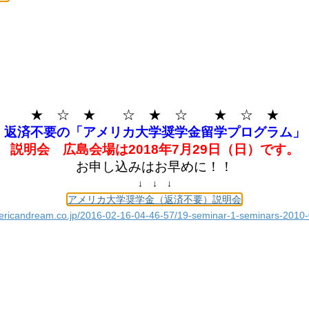
★ ☆ ★ ☆ ★ ☆ ★ ☆ ★
返済不要の「アメリカ大学奨学金留学プログラム」
説明会 広島会場は2018年7月29日（日）です。
お申し込みはお早めに！！
↓ ↓ ↓
アメリカ大学奨学金（返済不要）説明会
ericandream.co.jp/2016-02-16-04-46-57/19-seminar-1-seminars-2010-