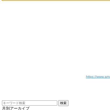
https://www.am
月別アーカイブ