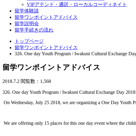
VIPアテンド・通訳・ローカルコーディネイト
留学体験談
留学ワンポイントアドバイス
留学説明会
留学手続きの流れ
トップページ
留学ワンポイントアドバイス
326. One day Youth Program / Iwakuni Cultural Exchange Day
留学ワンポイントアドバイス
2018.7.2
閲覧数：1,568
326. One day Youth Program / Iwakuni Cultural Exchange Day 2018
On Wednesday, July 25 2018, we are organizing a One Day Youth Prog
We are offering only 15 places for this one day event where the childr