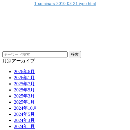
1-seminars-2010-03-21-iyeo.html
月別アーカイブ
2026年6月
2026年1月
2025年7月
2025年5月
2025年3月
2025年1月
2024年10月
2024年5月
2024年3月
2024年1月