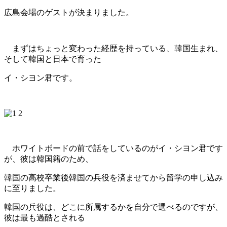
広島会場のゲストが決まりました。
まずはちょっと変わった経歴を持っている、韓国生まれ、
そして韓国と日本で育った
イ・シヨン君です。
ホワイトボードの前で話をしているのがイ・シヨン君です
が、彼は韓国籍のため、
韓国の高校卒業後
韓国の兵役を済ませてから留学の申し込み
に至りました。
韓国の兵役は、どこに所属するかを
自分で選べるのですが、
彼は最も過酷とされる