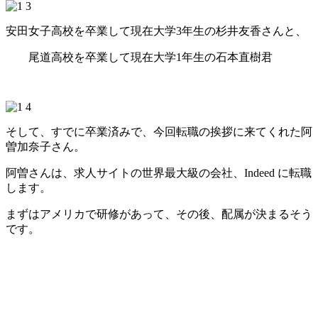
安田女子高校を卒業して現在大学3年生の杉井友香さんと、
尾道高校を卒業して現在大学1年生の石本直樹君
そして、すでに卒業済みで、今回転職の挨拶に来てくれた阿
曽加奈子さん。
阿曽さんは、求人サイトの世界最大級の会社、Indeed に転職
します。
まずはアメリカで研修があって、その後、配属が決まるそう
です。