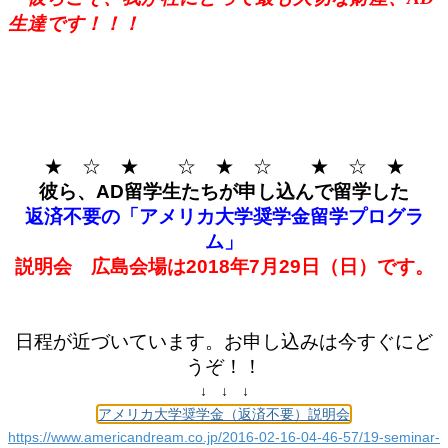
生達です！！！
★ ☆ ★ ☆ ★ ☆ ★ ☆ ★
彼ら、AD留学生たちが申し込んで留学した
返済不要の「アメリカ大学奨学金留学プログラ
ム」
説明会 広島会場は2018年7月29日（日）です。
日程が近づいています。お申し込みは今すぐにど
うぞ！！
↓ ↓ ↓
アメリカ大学奨学金（返済不要）説明会
https://www.americandream.co.jp/2016-02-16-04-46-57/19-seminar-