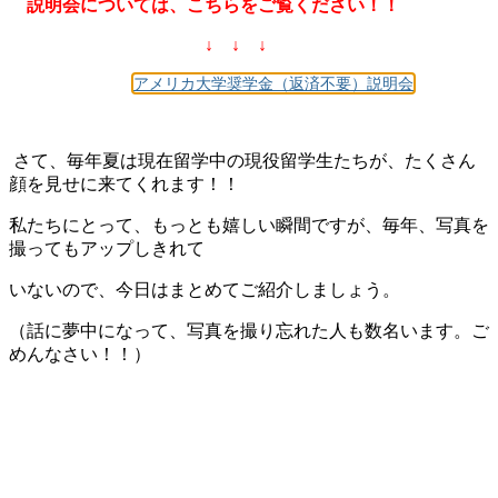
説明会については、こちらをご覧ください！！
↓ ↓ ↓
アメリカ大学奨学金（返済不要）説明会
さて、毎年夏は現在留学中の現役留学生たちが、たくさん
顔を見せに来てくれます！！
私たちにとって、もっとも嬉しい瞬間ですが、毎年、写真を
撮ってもアップしきれて
いないので、
今日はまとめてご紹介しましょう。
（話に夢中になって、写真を撮り忘れた人も数名います。ご
めんなさい！！）