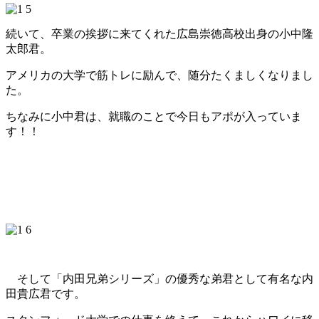
続いて、卒業の挨拶に来てくれた広島崇徳高校出身の小中隆
太郎君。
アメリカの大学で筋トレに励んで、随分たくましくなりまし
た。
ちなみに小中君は、就職のことで今日もアポが入っていま
す！！
そして「内田兄弟シリーズ」の優秀な弟君として有名な内
田貴広君です。