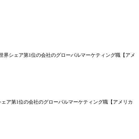
世界シェア第1位の会社のグローバルマーケティング職【アメ
シェア第1位の会社のグローバルマーケティング職【アメリカ