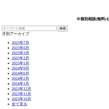
※個別相談(無料
月別アーカイブ
2025年7月
2025年6月
2025年3月
2025年2月
2025年1月
2024年9月
2024年6月
2024年2月
2024年1月
2023年12月
2023年11月
2023年10月
全て見る