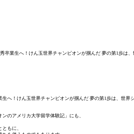
秀卒業生へ！けん玉世界チャンピオンが掴んだ 夢の第1歩は、
生へ！けん玉世界チャンピオンが掴んだ 夢の第1歩は、世界
オンのアメリカ大学留学体験記」にも、
とともに、