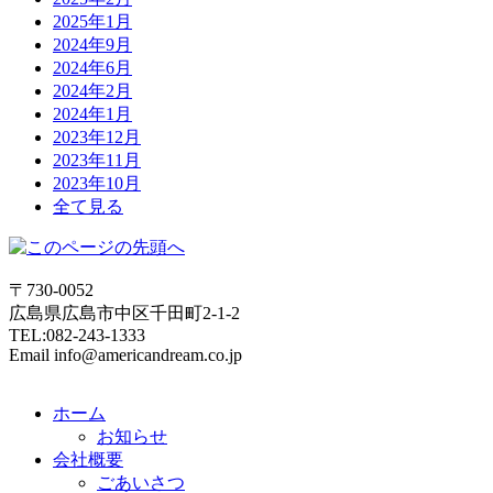
2025年1月
2024年9月
2024年6月
2024年2月
2024年1月
2023年12月
2023年11月
2023年10月
全て見る
〒730-0052
広島県広島市中区千田町2-1-2
TEL:082-243-1333
Email info@americandream.co.jp
ホーム
お知らせ
会社概要
ごあいさつ