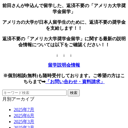
前田さんが申込んで留学した、返済不要の「アメリカ大学奨
学金留学」
アメリカの大学が日本人留学生のために、返済不要の奨学金
を支給します！！
返済不要の「アメリカ大学奨学金留学」に関する最新の説明
会情報については以下をご確認ください！！
↓ ↓ ↓
留学説明会情報
※個別相談(無料)も随時受付しております。ご希望の方はこ
ちらまで➡
「お問い合わせ・資料請求」
月別アーカイブ
2025年7月
2025年6月
2025年3月
2025年2月