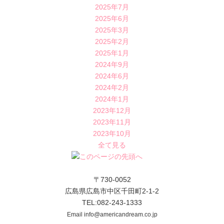
2025年7月
2025年6月
2025年3月
2025年2月
2025年1月
2024年9月
2024年6月
2024年2月
2024年1月
2023年12月
2023年11月
2023年10月
全て見る
〒730-0052
広島県広島市中区千田町2-1-2
TEL:082-243-1333
Email info@americandream.co.jp