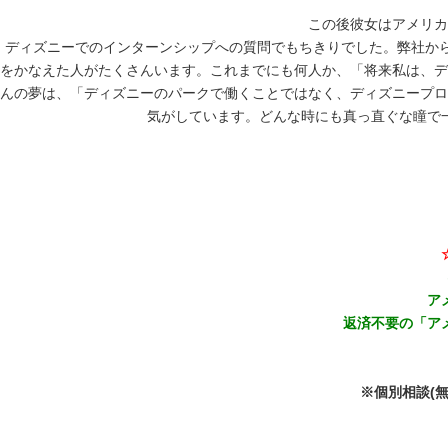
この後彼女はアメリカ
ディズニーでのインターンシップへの質問でもちきりでした。弊社からの
をかなえた人がたくさんいます。これまでにも何人か、「将来私は、デ
んの夢は、「ディズニーのパークで働くことではなく、ディズニープロ
気がしています。どんな時にも真っ直ぐな瞳で
ア
返済不要の「ア
※個別相談(