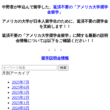
中野君が申込んで留学した、
返済不要の「アメリカ大学奨学
金留学」
アメリカの大学が日本人留学生のために、返済不要の奨学金
を支給します！！
返済不要の「アメリカ大学奨学金留学」に関する最新の説明
会情報については以下をご確認ください！！
↓ ↓ ↓
留学説明会情報
月別アーカイブ
2025年7月
2025年6月
2025年3月
2025年2月
2025年1月
2024年9月