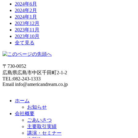
2024年6月
2024年2月
2024年1月
2023年12月
2023年11月
2023年10月
全て見る
〒730-0052
広島県広島市中区千田町2-1-2
TEL:082-243-1333
Email info@americandream.co.jp
ホーム
お知らせ
会社概要
ごあいさつ
主要取引実績
講演・セミナー