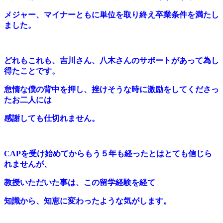
メジャー、マイナーともに単位を取り終え
卒業条件を満たし
ました。
どれもこれも、吉川さん、八木さんのサポートがあって為し
得たことです。
怠惰な僕の背中を押し、挫けそうな時に激励をしてくださっ
たお二人には
感謝しても仕切れません。
CAPを受け始めてからもう５年も経ったとはとても信じら
れませんが、
教授いただいた事は、この留学経験を経て
知識から、知恵に変わったような気がします。