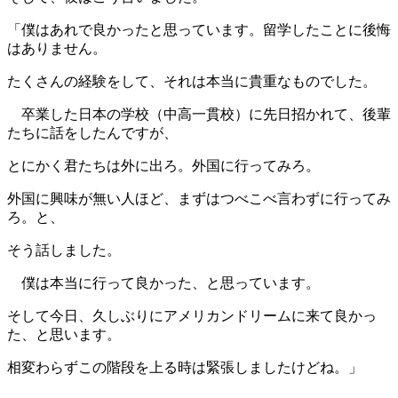
「僕はあれで良かったと思っています。留学したことに後悔
はありません。
たくさんの経験をして、それは本当に貴重なものでした。
卒業した日本の学校（中高一貫校）に先日招かれて、後輩
たちに話をしたんですが、
とにかく君たちは外に出ろ。外国に行ってみろ。
外国に興味が無い人ほど、まずはつべこべ言わずに行ってみ
ろ。と、
そう話しました。
僕は本当に行って良かった、と思っています。
そして今日、久しぶりにアメリカンドリームに来て良かっ
た、と思います。
相変わらずこの階段を上る時は緊張しましたけどね。」