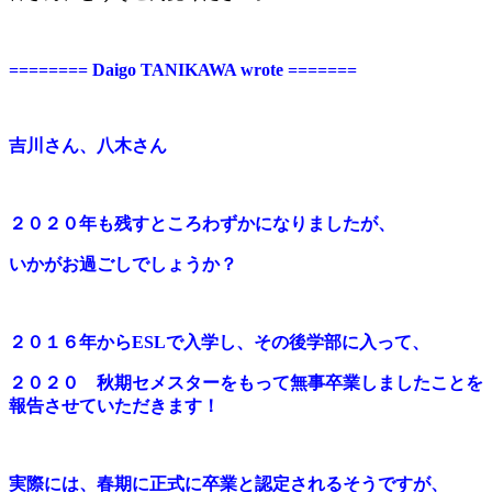
======== Daigo TANIKAWA wrote =======
吉川さん、八木さん
２０２０年も残すところわずかになりましたが、
いかがお過ごしでしょうか？
２０１６年からESLで入学し、その後学部に入って、
２０２０ 秋期セメスターをもって無事卒業しましたことを
報告させていただきます！
実際には、春期に正式に卒業と認定されるそうですが、