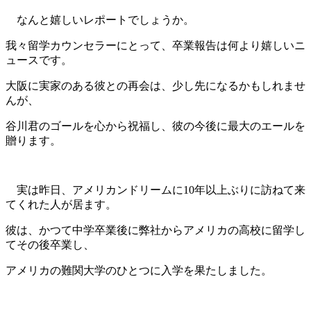
なんと嬉しいレポートでしょうか。
我々留学カウンセラーにとって、卒業報告は何より嬉しいニ
ュースです。
大阪に実家のある彼との再会は、少し先になるかもしれませ
んが、
谷川君のゴールを心から祝福し、彼の今後に最大のエールを
贈ります。
実は昨日、アメリカンドリームに10年以上ぶりに訪ねて来
てくれた人が居ます。
彼は、かつて中学卒業後に弊社からアメリカの高校に留学し
てその後卒業し、
アメリカの難関大学のひとつに入学を果たしました。