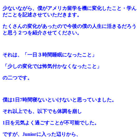
少ないながら、僕がアメリカ留学を機に変化したこと・学ん
だことを記述させていただきます。
たくさんの変化があったので今後の僕の人生に活きるだろう
と思う２つを紹介させてください。
それは、「
一日３時間睡眠になったこと」
「少しの変化では怖気付かなくなったこと」
の二つです。
僕は1日7時間寝ないといけないと思っていました。
それ以上でも、以下でも体調を崩し
1日を元気よく過ごすことが不可能でした。
ですが、Juniorに入った辺りから、