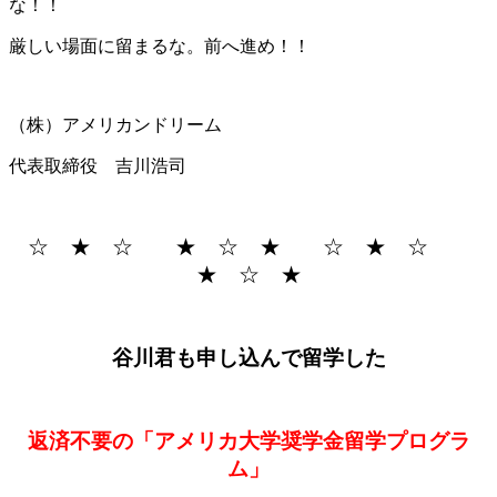
な！！
厳しい場面に留まるな。前へ進め！！
（株）アメリカンドリーム
代表取締役 吉川浩司
☆ ★ ☆ ★ ☆ ★ ☆ ★ ☆
★ ☆ ★
谷川君も申し込んで留学した
返済不要の「アメリカ大学奨学金留学プログラ
ム」