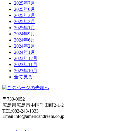
2025年7月
2025年6月
2025年3月
2025年2月
2025年1月
2024年9月
2024年6月
2024年2月
2024年1月
2023年12月
2023年11月
2023年10月
全て見る
〒730-0052
広島県広島市中区千田町2-1-2
TEL:082-243-1333
Email info@americandream.co.jp