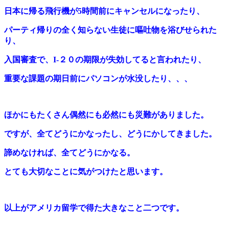
日本に帰る飛行機が5時間前にキャンセルになったり、
パーティ帰りの全く知らない生徒に嘔吐物を浴びせられた
り、
入国審査で、I-２０の期限が失効してると言われたり、
重要な課題の期日前にパソコンが水没したり、、、
ほかにもたくさん偶然にも必然にも災難がありました。
ですが、全てどうにかなったし、どうにかしてきました。
諦めなければ、全てどうにかなる。
とても大切なことに気がつけたと思います。
以上がアメリカ留学で得た大きなこと二つです。