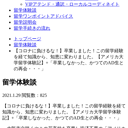
VIPアテンド・通訳・ローカルコーディネイト
留学体験談
留学ワンポイントアドバイス
留学説明会
留学手続きの流れ
トップページ
留学体験談
【コロナに負けるな！】卒業しました！この留学経験
を経て知識から、知恵に変わりました。【アメリカ大
学留学体験記】+「卒業しなかった、かつてのAD生と
の再会・・・」
留学体験談
2021.1.29
閲覧数：825
【コロナに負けるな！】卒業しました！この留学経験を経て
知識から、知恵に変わりました。【アメリカ大学留学体験
記】+「卒業しなかった、かつてのAD生との再会・・・」