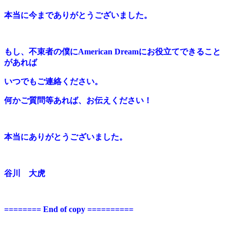
本当に今までありがとうございました。
もし、不束者の僕にAmerican Dreamにお役立てできること
があれば
いつでもご連絡ください。
何かご質問等あれば、お伝えください！
本当にありがとうございました。
谷川 大虎
======== End of copy ==========