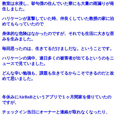
教室は水浸し、挙句僕の住んでいた寮にも大量の雨漏りが発
生しました。
ハリケーンが直撃していた時、仲良くしていた教授の家に泊
めてもらっていたので
身体的な危険はなかったのですが、それでも生活に大きな歪
みを生みました。
毎回思ったのは、生きてるだけましだな。ということです。
ハリケーンの渦中、連日多くの被害者が出てるというのをニ
ュースで見ていました。
どんな辛い勉強も、課題も生きてるからこそできるのだと改
めて思いました。
冬休みにAirBnBというアプリで１ヶ月間家を借りていたの
ですが、
チェックイン当日にオーナーと連絡が取れなくなったり、