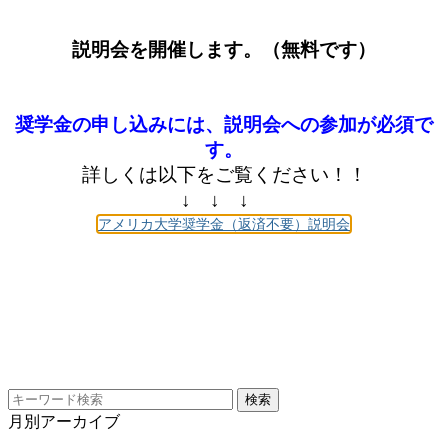
説明会を開催します。（無料です）
奨学金の申し込みには、説明会への参加が必須で
す。
詳しくは以下をご覧ください！！
↓ ↓ ↓
アメリカ大学奨学金（返済不要）説明会
月別アーカイブ