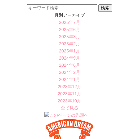
月別アーカイブ
2025年7月
2025年6月
2025年3月
2025年2月
2025年1月
2024年9月
2024年6月
2024年2月
2024年1月
2023年12月
2023年11月
2023年10月
全て見る