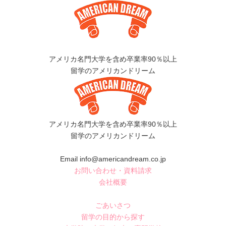
アメリカ名門大学を含め卒業率90％以上
留学のアメリカンドリーム
アメリカ名門大学を含め卒業率90％以上
留学のアメリカンドリーム
Email info@americandream.co.jp
お問い合わせ・資料請求
会社概要
ごあいさつ
留学の目的から探す