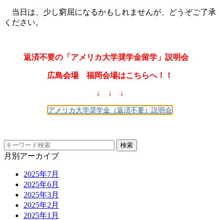
当日は、少し窮屈になるかもしれませんが、どうぞご了承
ください。
返済不要の「アメリカ大学奨学金留学」説明会
広島会場 福岡会場はこちらへ！！
↓ ↓ ↓
アメリカ大学奨学金（返済不要）説明会
月別アーカイブ
2025年7月
2025年6月
2025年3月
2025年2月
2025年1月