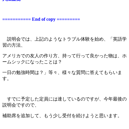
=========== End of copy =========
説明会では、上記のようなトラブル体験を始め、「英語学
習の方法、
アメリカでの友人の作り方、
持って行って良かった物は、
ホ
ームシックになったことは？
一日の勉強時間は？」等々
、様々な質問に答えてもらいま
す。
すでに予定した定員には達しているのですが、今年最後の
説明会ですので、
補助席を追加して、もう少し受付を続けようと思います。