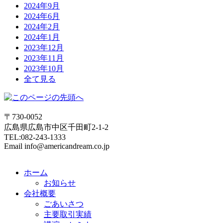
2024年9月
2024年6月
2024年2月
2024年1月
2023年12月
2023年11月
2023年10月
全て見る
〒730-0052
広島県広島市中区千田町2-1-2
TEL:082-243-1333
Email info@americandream.co.jp
ホーム
お知らせ
会社概要
ごあいさつ
主要取引実績