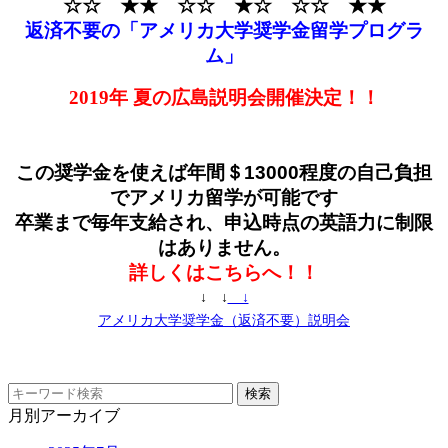
☆☆ ★★ ☆☆ ★☆ ☆☆ ★★
返済不要の「アメリカ大学奨学金留学プログラ
ム」
2019年 夏の広島説明会開催決定！！
この奨学金を使えば年間＄13000程度の自己負担
でアメリカ留学が可能です
卒業まで毎年支給され、申込時点の英語力に制限
はありません。
詳しくはこちらへ！！
↓ ↓
↓
アメリカ大学奨学金（返済不要）説明会
月別アーカイブ