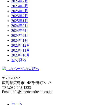
2025年7月
2025年6月
2025年3月
2025年2月
2025年1月
2024年9月
2024年6月
2024年2月
2024年1月
2023年12月
2023年11月
2023年10月
全て見る
〒730-0052
広島県広島市中区千田町2-1-2
TEL:082-243-1333
Email info@americandream.co.jp
ホーム