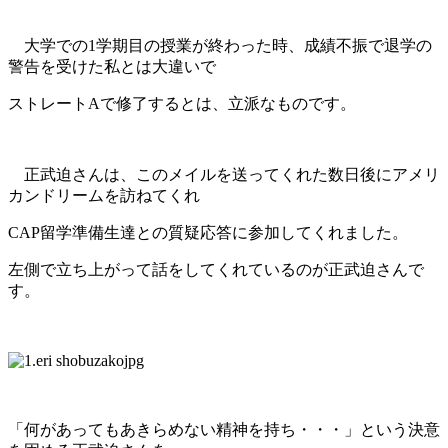
大学での1学期目の授業が終わった時、成績不振で退学の
警告を受けた私とは大違いで
ストレートAで修了するとは、立派なものです。
正武迫さんは、このメイルを送ってくれた数日後にアメリ
カンドリームを訪ねてくれ
CAP留学準備生達との質疑応答に参加してくれました。
左側で立ち上がって話をしてくれているのが正武迫さんで
す。
「何があってもあきらめない精神を持ち・・・」という決意