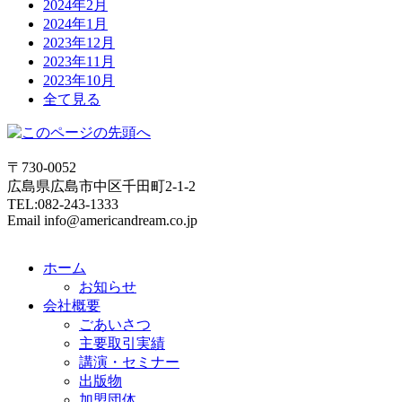
2024年2月
2024年1月
2023年12月
2023年11月
2023年10月
全て見る
〒730-0052
広島県広島市中区千田町2-1-2
TEL:082-243-1333
Email info@americandream.co.jp
ホーム
お知らせ
会社概要
ごあいさつ
主要取引実績
講演・セミナー
出版物
加盟団体