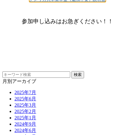
参加申し込みはお急ぎください！！
月別アーカイブ
2025年7月
2025年6月
2025年3月
2025年2月
2025年1月
2024年9月
2024年6月