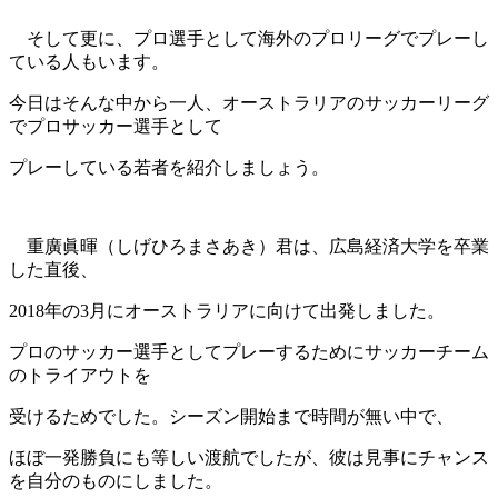
そして更に、プロ選手として海外のプロリーグでプレーし
ている人もいます。
今日はそんな中から一人、オーストラリアのサッカーリーグ
で
プロサッカー選手として
プレーしている若者を紹介しましょう。
重廣眞暉（しげひろまさあき）君は、広島経済大学を卒業
した直後、
2018年の3月にオーストラリアに
向けて出発しました。
プロのサッカー選手としてプレーするためにサッカーチーム
のトライアウトを
受けるためでした。シーズン開始まで時間が無い中で、
ほぼ一発勝負にも等しい渡航でしたが、
彼は見事にチャンス
を自分のものにしました。