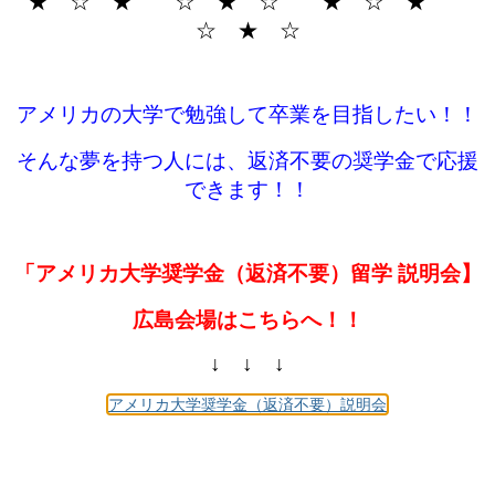
★ ☆ ★ ☆ ★ ☆ ★ ☆ ★
☆ ★ ☆
アメリカの大学で勉強して卒業を目指したい！！
そんな夢を持つ人には、返済不要の奨学金で応援
できます！！
「アメリカ大学奨学金（返済不要）留学 説明会】
広島会場はこちらへ！！
↓ ↓ ↓
アメリカ大学奨学金（返済不要）説明会