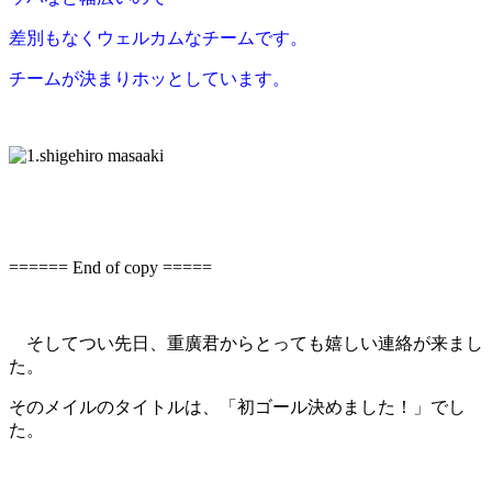
差別もなくウェルカムなチームです。
チームが決まりホッとしています。
====== End of copy =====
そしてつい先日、重廣君からとっても嬉しい連絡が来まし
た。
そのメイルのタイトルは、「初ゴール決めました！」でし
た。