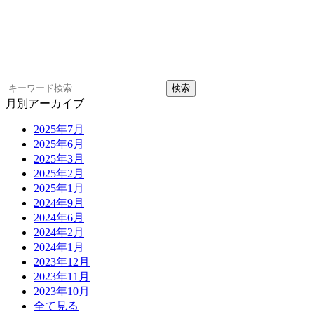
月別アーカイブ
2025年7月
2025年6月
2025年3月
2025年2月
2025年1月
2024年9月
2024年6月
2024年2月
2024年1月
2023年12月
2023年11月
2023年10月
全て見る