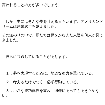
言われることの方が多いでしょう。
しかし中にはそんな夢を叶える人もいます。アメリカンド
リームは創業30年を越えました。
その道のりの中で、私たちは夢をかなえた人達を何人か見て
来ました。
彼らに共通していることがあります。
１．夢を実現するために、地道な努力を重ねている。
２．考えるだけでなく、必ず行動している。
３．小さな成功体験を重ね、困難にあってもあきらめな
い。