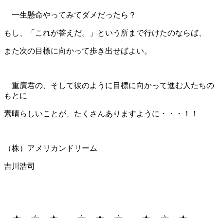
一生懸命やってみてダメだったら？
もし、「これが答えだ。」という所まで行けたのならば、
また次の目標に向かって歩き出せばよい。
重廣君の、そして彼のように目標に向かって進む人たちの
もとに
素晴らしいことが、たくさんありますように・・・！！
（株）アメリカンドリーム
吉川浩司