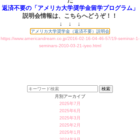
た
返済不要の「アメリカ大学奨学金留学プログラム」
説明会情報は、こちらへどうぞ！！
↓ ↓ ↓
アメリカ大学奨学金（返済不要）説明会
https://www.americandream.co.jp/2016-02-16-04-46-57/19-seminar-1-
seminars-2010-03-21-iyeo.html
月別アーカイブ
2025年7月
2025年6月
2025年3月
2025年2月
2025年1月
2024年9月