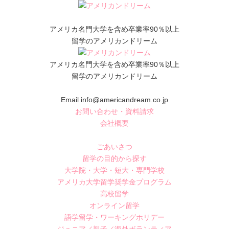
アメリカ名門大学を含め卒業率90％以上
留学のアメリカンドリーム
アメリカ名門大学を含め卒業率90％以上
留学のアメリカンドリーム
Email info@americandream.co.jp
お問い合わせ・資料請求
会社概要
ごあいさつ
留学の目的から探す
大学院・大学・短大・専門学校
アメリカ大学留学奨学金プログラム
高校留学
オンライン留学
語学留学・ワーキングホリデー