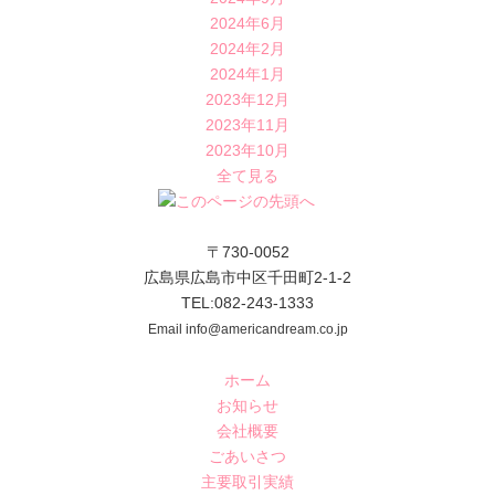
2024年6月
2024年2月
2024年1月
2023年12月
2023年11月
2023年10月
全て見る
〒730-0052
広島県広島市中区千田町2-1-2
TEL:082-243-1333
Email info@americandream.co.jp
ホーム
お知らせ
会社概要
ごあいさつ
主要取引実績