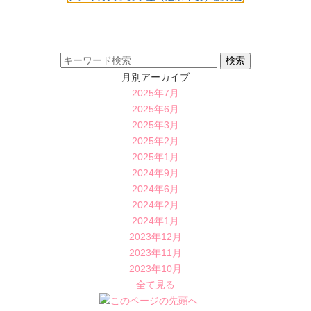
月別アーカイブ
2025年7月
2025年6月
2025年3月
2025年2月
2025年1月
2024年9月
2024年6月
2024年2月
2024年1月
2023年12月
2023年11月
2023年10月
全て見る