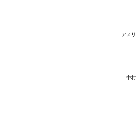
アメリ
中村