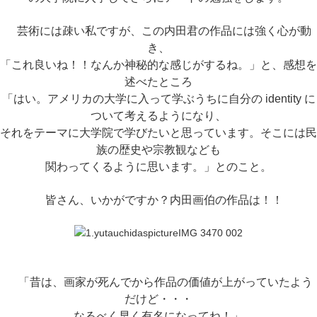
芸術には疎い私ですが、この内田君の作品には強く心が動
き、
「これ良いね！！なんか神秘的な感じがするね。」と、感想を
述べたところ
「はい。アメリカの大学に入って学ぶうちに自分の identity に
ついて考えるようになり、
それをテーマに大学院で学びたいと思っています。そこには民
族の歴史や宗教観なども
関わってくるように思います。」とのこと。
皆さん、いかがですか？内田画伯の作品は！！
「昔は、画家が死んでから作品の価値が上がっていたよう
だけど・・・
なるべく早く有名になってね！」