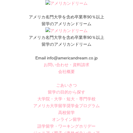
アメリカ名門大学を含め卒業率90％以上
留学のアメリカンドリーム
アメリカ名門大学を含め卒業率90％以上
留学のアメリカンドリーム
Email info@americandream.co.jp
お問い合わせ・資料請求
会社概要
ごあいさつ
留学の目的から探す
大学院・大学・短大・専門学校
アメリカ大学留学奨学金プログラム
高校留学
オンライン留学
語学留学・ワーキングホリデー