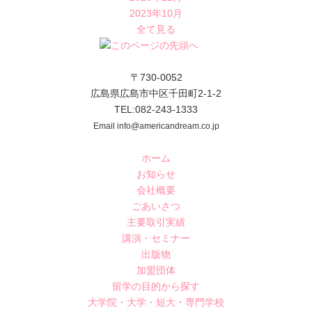
2023年10月
全て見る
〒730-0052
広島県広島市中区千田町2-1-2
TEL:082-243-1333
Email info@americandream.co.jp
ホーム
お知らせ
会社概要
ごあいさつ
主要取引実績
講演・セミナー
出版物
加盟団体
留学の目的から探す
大学院・大学・短大・専門学校