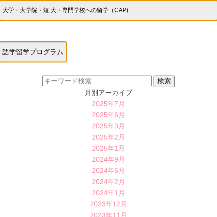
大学・大学院・短 大・専門学校への留学（CAP)
語学留学プログラム
月別アーカイブ
2025年7月
2025年6月
2025年3月
2025年2月
2025年1月
2024年9月
2024年6月
2024年2月
2024年1月
2023年12月
2023年11月