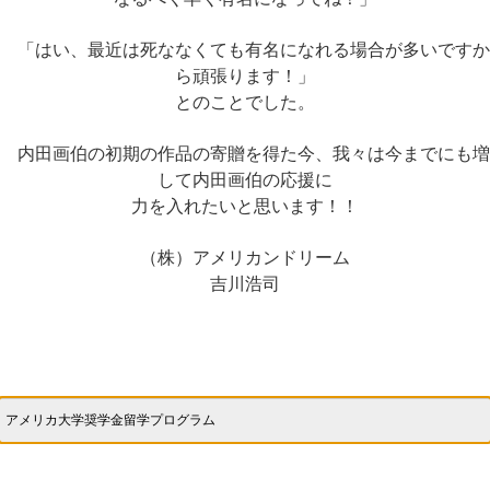
「はい、最近は死ななくても有名になれる場合が多いですか
ら頑張ります！」
とのことでした。
内田画伯の初期の作品の寄贈を得た今、我々は今までにも増
して内田画伯の応援に
力を入れたいと思います！！
（株）アメリカンドリーム
吉川浩司
アメリカ大学奨学金留学プログラム