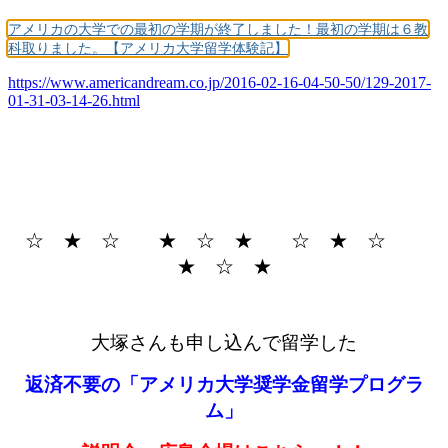
アメリカの大学での最初の学期が終了しました！最初の学期は６教
科取りました。【アメリカ大学留学体験記】
https://www.americandream.co.jp/2016-02-16-04-50-50/129-2017-
01-31-03-14-26.html
☆ ★ ☆ ★ ☆ ★ ☆ ★ ☆
★ ☆ ★
大塚さんも申し込んで留学した
返済不要の「アメリカ大学奨学金留学プログラ
ム」