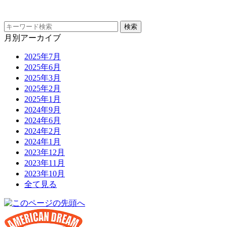
月別アーカイブ
2025年7月
2025年6月
2025年3月
2025年2月
2025年1月
2024年9月
2024年6月
2024年2月
2024年1月
2023年12月
2023年11月
2023年10月
全て見る