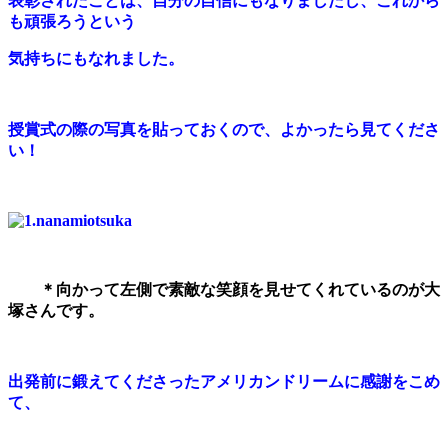
表彰されたことは、
自分の自信にもなりましたし、これから
も頑張ろうという
気持ちにもなれました。
授賞式の際の写真を貼っておくので、よかったら見てくださ
い！
＊向かって左側で素敵な笑顔を見せてくれているのが大
塚さんです。
出発前に鍛えてくださったアメリカンドリームに感謝をこめ
て、