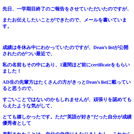
先日、一学期目終了のご報告をさせていただいたのですが、
またお伝えしたいことができたので、メールを書いていま
す。
成績は冬休み中にわかっていたのですが、Dean’s listが公開
されたのがつい最近で、
私の名前もその中にあり、1週間ほど前にcertificateをもらい
ました！
AD生の先輩方はたくさんの方がきっとDean’s listに載ってい
ると思うので、
すごいことではないのかもしれませんが、頑張りを認めても
らえたような気がして、
とても嬉しかったです。ただ”英語が好き”だった自分が成績
優秀者として