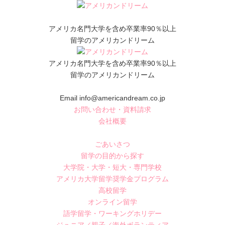
アメリカ名門大学を含め卒業率90％以上
留学のアメリカンドリーム
アメリカ名門大学を含め卒業率90％以上
留学のアメリカンドリーム
Email info@americandream.co.jp
お問い合わせ・資料請求
会社概要
ごあいさつ
留学の目的から探す
大学院・大学・短大・専門学校
アメリカ大学留学奨学金プログラム
高校留学
オンライン留学
語学留学・ワーキングホリデー