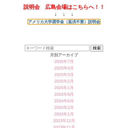
説明会 広島会場はこちらへ！！
↓ ↓ ↓
アメリカ大学奨学金（返済不要）説明会
月別アーカイブ
2025年7月
2025年6月
2025年3月
2025年2月
2025年1月
2024年9月
2024年6月
2024年2月
2024年1月
2023年12月
2023年11月