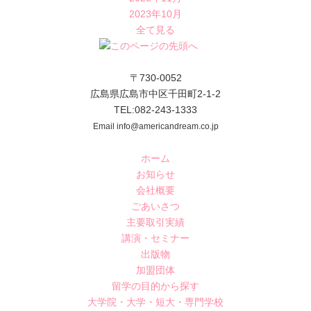
2023年10月
全て見る
〒730-0052
広島県広島市中区千田町2-1-2
TEL:082-243-1333
Email info@americandream.co.jp
ホーム
お知らせ
会社概要
ごあいさつ
主要取引実績
講演・セミナー
出版物
加盟団体
留学の目的から探す
大学院・大学・短大・専門学校