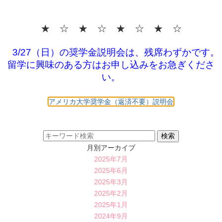
★ ☆ ★ ☆ ★ ☆ ★ ☆
3/27（日）の奨学金説明会は、残席わずかです。
留学に興味のある方はお申し込みをお急ぎくださ
い。
アメリカ大学奨学金（返済不要）説明会
月別アーカイブ
2025年7月
2025年6月
2025年3月
2025年2月
2025年1月
2024年9月