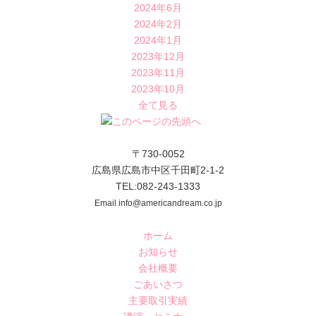
2024年6月
2024年2月
2024年1月
2023年12月
2023年11月
2023年10月
全て見る
〒730-0052
広島県広島市中区千田町2-1-2
TEL:082-243-1333
Email info@americandream.co.jp
ホーム
お知らせ
会社概要
ごあいさつ
主要取引実績