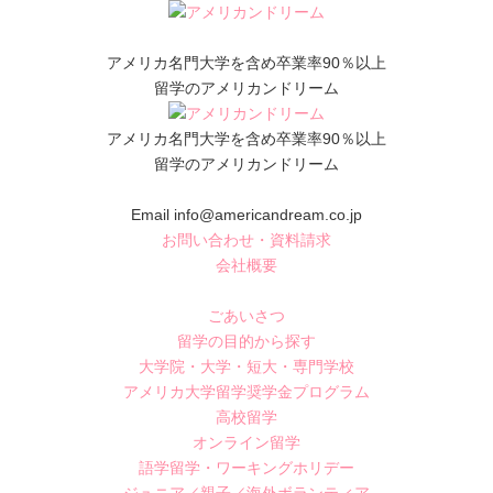
アメリカ名門大学を含め卒業率90％以上
留学のアメリカンドリーム
アメリカ名門大学を含め卒業率90％以上
留学のアメリカンドリーム
Email info@americandream.co.jp
お問い合わせ・資料請求
会社概要
ごあいさつ
留学の目的から探す
大学院・大学・短大・専門学校
アメリカ大学留学奨学金プログラム
高校留学
オンライン留学
語学留学・ワーキングホリデー