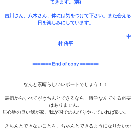
てきます。(笑)
吉川さん、八木さん、体には気をつけて下さい。また会える
日を楽しみにしています。
中
村 侑平
======= End of copy =======
なんと素晴らしいレポートでしょう！！
最初からすべてがきちんとできるなら、留学なんてする必要
はありません。
居心地の良い我が家、我が国でのんびりやっていれば良い。
きちんとできないことを、ちゃんとできるようになりたいか