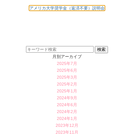
アメリカ大学奨学金（返済不要）説明会
月別アーカイブ
2025年7月
2025年6月
2025年3月
2025年2月
2025年1月
2024年9月
2024年6月
2024年2月
2024年1月
2023年12月
2023年11月