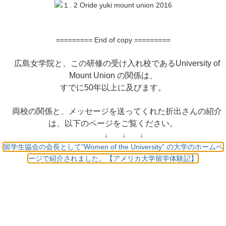
========= End of copy =========
広島女学院と、この研修の受け入れ校であるUniversity of
Mount Union の関係は、
すでに50年以上に及びます。
両校の関係と、メッセージを送ってくれた折出さんの紹介
は、以下のページをご覧ください。
↓ ↓ ↓
留学生協会の会長として”Women of the University” の大学のホームペ
ージで紹介されました。【アメリカ大学留学体験記】