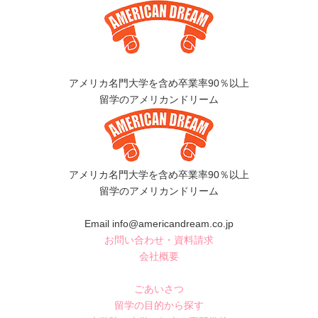
アメリカ名門大学を含め卒業率90％以上
留学のアメリカンドリーム
アメリカ名門大学を含め卒業率90％以上
留学のアメリカンドリーム
Email info@americandream.co.jp
お問い合わせ・資料請求
会社概要
ごあいさつ
留学の目的から探す