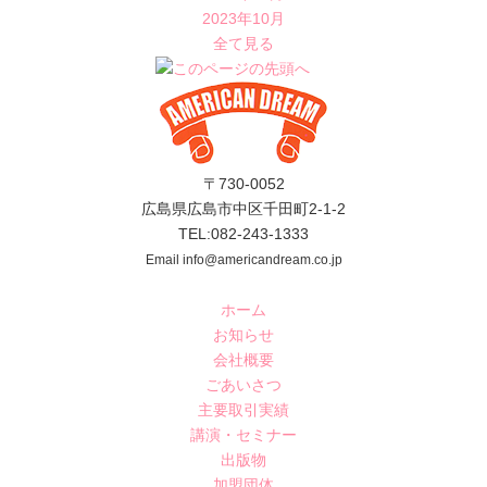
2023年10月
全て見る
〒730-0052
広島県広島市中区千田町2-1-2
TEL:082-243-1333
Email info@americandream.co.jp
ホーム
お知らせ
会社概要
ごあいさつ
主要取引実績
講演・セミナー
出版物
加盟団体