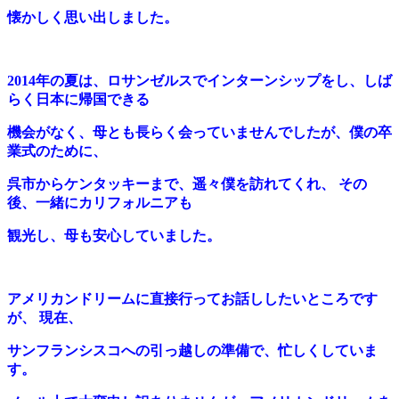
懐かしく思い出しました。
2014年の夏は、ロサンゼルスでインターンシップをし、しば
らく日本に帰国できる
機会がなく、
母とも長らく会っていませんでしたが、僕の卒
業式のために、
呉市からケンタッキーまで、
遥々僕を訪れてくれ、 その
後、一緒にカリフォルニアも
観光し、母も安心していました。
アメリカンドリームに直接行ってお話ししたいところです
が、 現在、
サンフランシスコへの引っ越しの準備で、忙しくしていま
す。