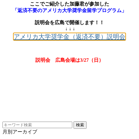
ここでご紹介した加藤君が参加した
「返済不要のアメリカ大学奨学金留学プログラム」
説明会を広島で開催します！！
↓ ↓ ↓
アメリカ大学奨学金（返済不要）説明会
説明会 広島会場は3/27（日）
月別アーカイブ