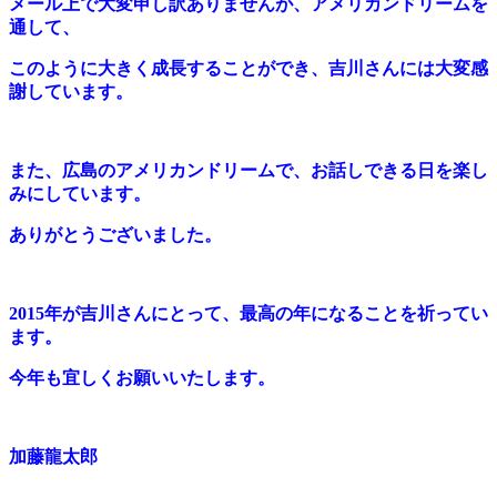
メール上で大変申し訳ありませんが、
アメリカンドリームを
通して、
このように大きく成長することができ、
吉川さんには大変感
謝しています。
また、広島のアメリカンドリームで、お話しできる日を楽し
みにしています。
ありがとうございました。
2015年が吉川さんにとって、最高の年になることを祈ってい
ます。
今年も宜しくお願いいたします。
加藤龍太郎