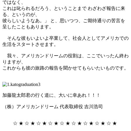
ではなく、
これは叱られるだろう、
ということまで わざわざ報告に来
る、というのが、
彼らしいようなあ。」 と、思いつつ、
ご期待通りの苦言を
呈したこともあります。
そんな彼もいよいよ卒業して、社会人としてアメリカでの
生活をスタートさせます。
我々、アメリカンドリームの役割は、ここでいったん終わ
りますが、
これからも彼の旅路の報告を聞かせてもらいたいものです。
加藤龍太郎君の行く道に、大いに幸あれ！！！
（株）アメリカンドリーム 代表取締役 吉川浩司
☆ ★ ☆ ★ ☆ ★ ☆ ★ ☆ ★ ☆ ★ ☆ ★ ☆ ★ ☆ ★