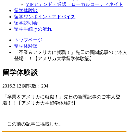
VIPアテンド・通訳・ローカルコーディネイト
留学体験談
留学ワンポイントアドバイス
留学説明会
留学手続きの流れ
トップページ
留学体験談
「卒業＆アメリカに就職！」先日の新聞記事のご本人
登場！！【アメリカ大学留学体験記】
留学体験談
2016.3.12
閲覧数：294
「卒業＆アメリカに就職！」先日の新聞記事のご本人登
場！！【アメリカ大学留学体験記】
この前の記事に掲載した、