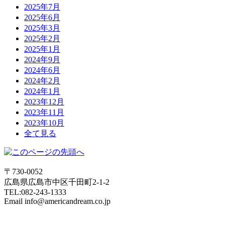
2025年7月
2025年6月
2025年3月
2025年2月
2025年1月
2024年9月
2024年6月
2024年2月
2024年1月
2023年12月
2023年11月
2023年10月
全て見る
〒730-0052
広島県広島市中区千田町2-1-2
TEL:082-243-1333
Email info@americandream.co.jp