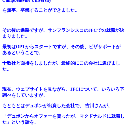
Campbellsville University
を
無事、卒業することができました。
その後の進路ですが、サンフランシスコのJFCでの就職が決
まりました。
最初はOPTからスタートですが、その後、ビザサポートが
あるということで、
十数社と面接をしましたが、最終的にこの会社に選びまし
た。
現在、ウェブサイトを見ながら、JFCについて、いろいろ下
調べをしていますが、
もともとはデュポンが出資した会社で、 吉川さんが、
「デュポンからオファーを貰ったが、
マクドナルドに就職し
た」という話を、