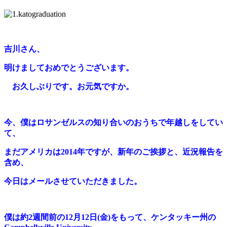
吉川さん、
明けましておめでとうございます。
お久しぶりです。お元気ですか。
今、僕はロサンゼルスの知り合いのおうちで年越しをしてい
て、
まだアメリカは2014年ですが、
新年のご挨拶と、近況報告を
含め、
今日はメールさせていただきました。
僕は約2週間前の12月12日(金)をもって、ケンタッキー州の