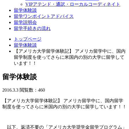
VIPアテンド・通訳・ローカルコーディネイト
留学体験談
留学ワンポイントアドバイス
留学説明会
留学手続きの流れ
トップページ
留学体験談
【アメリカ大学留学体験記】 アメリカ留学中に、国内
留学制度を使ってさらに米国内の別の大学に留学して
います！！
留学体験談
2016.3.3
閲覧数：460
【アメリカ大学留学体験記】 アメリカ留学中に、国内留学
制度を使ってさらに米国内の別の大学に留学しています！！
以下、返済不要の「アメリカ大学奨学金留学プログラム」