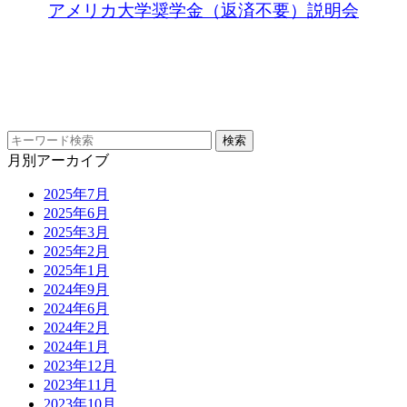
アメリカ大学奨学金（返済不要）説明会
月別アーカイブ
2025年7月
2025年6月
2025年3月
2025年2月
2025年1月
2024年9月
2024年6月
2024年2月
2024年1月
2023年12月
2023年11月
2023年10月