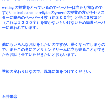
writing の授業をとっているのでペーパーは当たり前なので
すが、introduction to religionのgeneralの授業の方が今セメス
ターに映画のペーパー４枚（約３００字）と他に３枚ほど
（これは１２００字）を書かないといけないため
毎週ペーパ
ーに追われています。
他にもいろんなお話をしたいのですが、長くなってしまうの
で、またこの冬にアメリカンドリームに立ち寄ることができ
たらお話させていただきたいとおもいます。
季節の変わり目なので、風邪に気をつけてください。
石井果恋