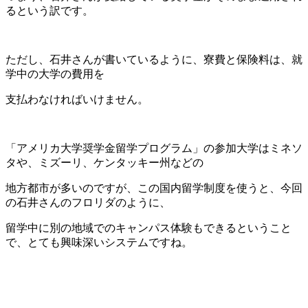
るという訳です。
ただし、石井さんが書いているように、寮費と保険料は、就
学中の大学の費用を
支払わなければいけません。
「アメリカ大学奨学金留学プログラム」の参加大学はミネソ
タや、ミズーリ、ケンタッキー州などの
地方都市が多いのですが、この国内留学制度を使うと、今回
の石井さんのフロリダのように、
留学中に別の地域でのキャンパス体験もできるということ
で、とても興味深いシステムですね。