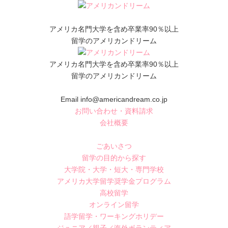
アメリカ名門大学を含め卒業率90％以上
留学のアメリカンドリーム
アメリカ名門大学を含め卒業率90％以上
留学のアメリカンドリーム
Email info@americandream.co.jp
お問い合わせ・資料請求
会社概要
ごあいさつ
留学の目的から探す
大学院・大学・短大・専門学校
アメリカ大学留学奨学金プログラム
高校留学
オンライン留学
語学留学・ワーキングホリデー