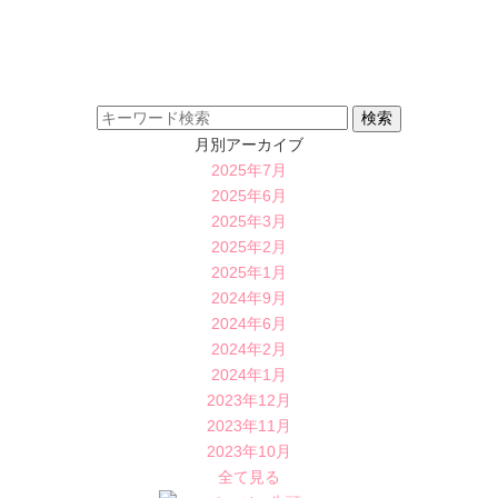
月別アーカイブ
2025年7月
2025年6月
2025年3月
2025年2月
2025年1月
2024年9月
2024年6月
2024年2月
2024年1月
2023年12月
2023年11月
2023年10月
全て見る