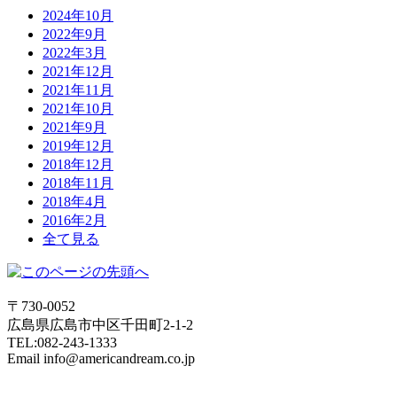
2024年10月
2022年9月
2022年3月
2021年12月
2021年11月
2021年10月
2021年9月
2019年12月
2018年12月
2018年11月
2018年4月
2016年2月
全て見る
〒730-0052
広島県広島市中区千田町2-1-2
TEL:082-243-1333
Email info@americandream.co.jp