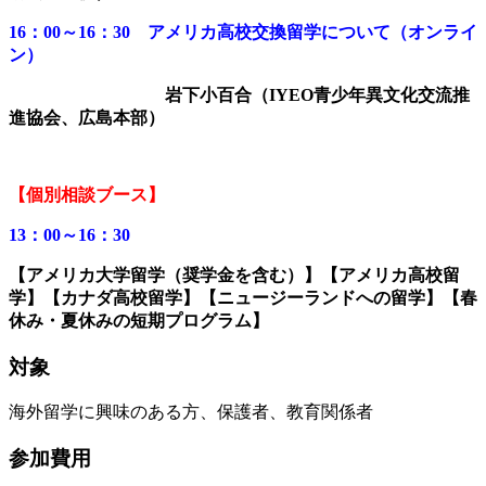
16：00～16：30 アメリカ高校交換留学について（オンライ
ン）
岩下小百合（IYEO青少年異文化交流推
進協会、広島本部）
【個別相談ブース】
13
：00～16：30
【アメリカ大学留学（奨学金を含む）】【アメリカ高校留
学】【カナダ高校留学】【ニュージーランドへの留学】【春
休み・夏休みの短期プログラム】
対象
海外留学に興味のある方、保護者、教育関係者
参加費用