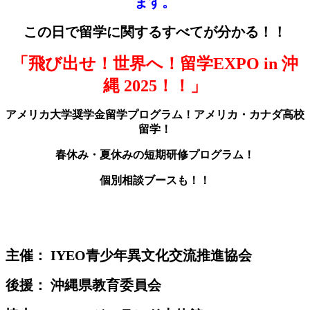
ます。
この日で留学に関するすべてが分かる！！
「飛び出せ！世界へ！留学EXPO in 沖
縄 2025！！」
アメリカ大学奨学金留学プログラム
！アメリカ・カナダ高校
留学！
春休み・夏休みの短期研修プログラム！
個別相談ブースも！！
主催： IYEO青少年異文化交流推進協会
後援： 沖縄県教育委員会