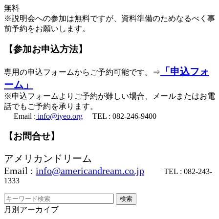
無料
※説明会への参加は無料ですが、資料準備のためなるべく事
前予約をお願いします。
【参加お申込方法】
「申込フォ
専用の申込フォームからご予約可能です。⇒
ーム」
※申込フォームよりご予約が難しい場合、メールまたはお電
話でもご予約を承ります。
Email :
info@iyeo.org
TEL : 082-246-9400
【お問合せ】
アメリカンドリーム
Email :
info@americandream.co.jp
TEL : 082-243-
1333
月別アーカイブ