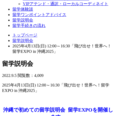
VIPアテンド・通訳・ローカルコーディネイト
留学体験談
留学ワンポイントアドバイス
留学説明会
留学手続きの流れ
トップページ
留学説明会
2025年4月13日(日) 12:00～16:30「飛び出せ！世界へ！
留学EXPO in 沖縄2025」
留学説明会
2022.9.5
閲覧数：4,009
2025年4月13日(日) 12:00～16:30「飛び出せ！世界へ！留学
EXPO in 沖縄2025」
沖縄で初めての留学説明会 留学EXPOを開催し