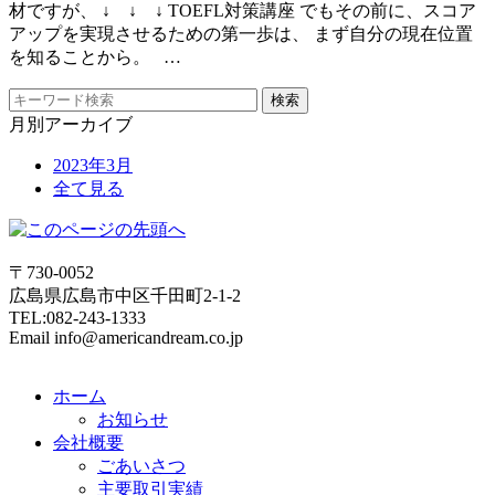
材ですが、 ↓ ↓ ↓ TOEFL対策講座 でもその前に、スコア
アップを実現させるための第一歩は、 まず自分の現在位置
を知ることから。 …
月別アーカイブ
2023年3月
全て見る
〒730-0052
広島県広島市中区千田町2-1-2
TEL:082-243-1333
Email info@americandream.co.jp
ホーム
お知らせ
会社概要
ごあいさつ
主要取引実績