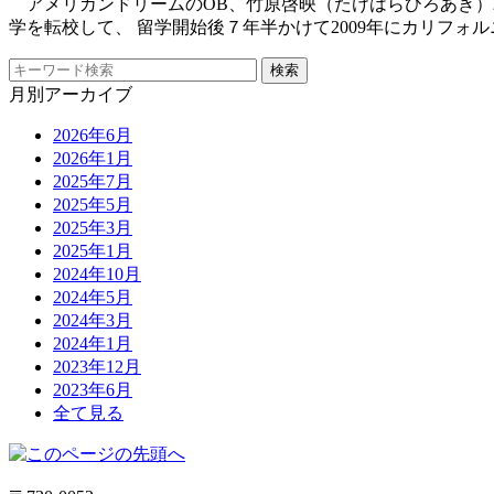
アメリカンドリームのOB、竹原啓映（たけはらひろあき）君
学を転校して、 留学開始後７年半かけて2009年にカリフォ
月別アーカイブ
2026年6月
2026年1月
2025年7月
2025年5月
2025年3月
2025年1月
2024年10月
2024年5月
2024年3月
2024年1月
2023年12月
2023年6月
全て見る