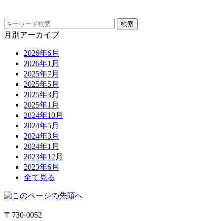
月別アーカイブ
2026年6月
2026年1月
2025年7月
2025年5月
2025年3月
2025年1月
2024年10月
2024年5月
2024年3月
2024年1月
2023年12月
2023年6月
全て見る
〒730-0052