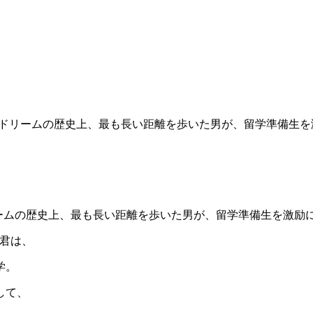
アメリカンドリームの歴史上、最も長い距離を歩いた男が、留学準備
カンドリームの歴史上、最も長い距離を歩いた男が、留学準備生を激
君は、
学。
して、