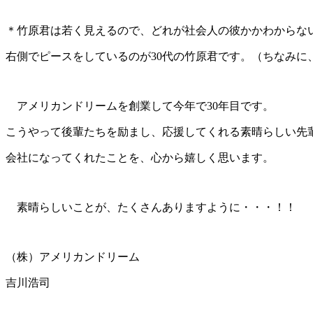
＊竹原君は若く見えるので、どれが社会人の彼かかわからな
右側でピースをしているのが30代の竹原君です。（ちなみに
アメリカンドリームを創業して今年で30年目です。
こうやって後輩たちを励まし、応援してくれる素晴らしい先
会社に
なってくれたことを、心から嬉しく思います。
素晴らしいことが、たくさんありますように・・・！！
（株）アメリカンドリーム
吉川浩司