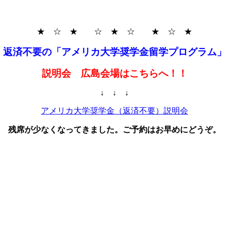
★ ☆ ★ ☆ ★ ☆ ★ ☆ ★
返済不要の「アメリカ大学奨学金留学プログラム」
説明会 広島会場はこちらへ！！
↓ ↓ ↓
アメリカ大学奨学金（返済不要）説明会
残席が少なくなってきました。ご予約はお早めにどうぞ。