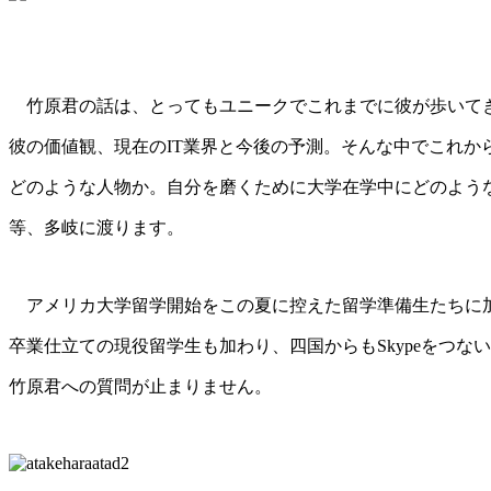
竹原君の話は、とってもユニークでこれまでに彼が歩いて
彼の価値観、現在のIT業界と今後の予測。そんな中でこれか
どのような人物か。自分を磨くために大学在学中にどのよう
等、多岐に渡ります。
アメリカ大学留学開始をこの夏に控えた留学準備生たちに
卒業仕立ての現役留学生も加わり、四国からもSkypeをつな
竹原君への質問が止まりません。