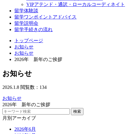
VIPアテンド・通訳・ローカルコーディネイト
留学体験談
留学ワンポイントアドバイス
留学説明会
留学手続きの流れ
トップページ
お知らせ
お知らせ
2026年 新年のご挨拶
お知らせ
2026.1.8
閲覧数：134
お知らせ
2026年 新年のご挨拶
月別アーカイブ
2026年6月