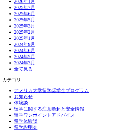
2026年1月
2025年7月
2025年6月
2025年5月
2025年3月
2025年2月
2025年1月
2024年9月
2024年6月
2024年5月
2024年3月
全て見る
カテゴリ
アメリカ大学留学奨学金プログラム
お知らせ
体験談
留学に関する注意喚起と安全情報
留学ワンポイントアドバイス
留学体験談
留学説明会