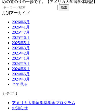
めの道のりの一歩です。【アメリカ大学留学体験記】
月別アーカイブ
2026年6月
2026年1月
2025年7月
2025年6月
2025年5月
2025年3月
2025年2月
2025年1月
2024年9月
2024年6月
2024年5月
2024年3月
全て見る
カテゴリ
アメリカ大学留学奨学金プログラム
お知らせ