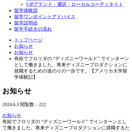
VIPアテンド・通訳・ローカルコーディネイト
留学体験談
留学ワンポイントアドバイス
留学説明会
留学手続きの流れ
トップページ
お知らせ
お知らせ
有給でフロリダの “ディズニーワールド” でインターン
として働きました。将来ディズニープロダクションに
就職するための道のりの一歩です。【アメリカ大学留
学体験記】
お知らせ
2024.6.3
閲覧数：222
お知らせ
有給でフロリダの “ディズニーワールド” でインターンとし
て働きました。将来ディズニープロダクションに就職するた