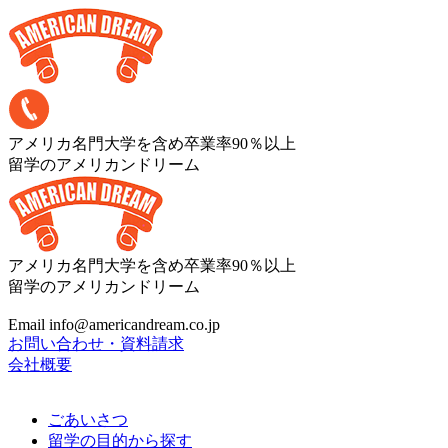
アメリカ名門大学を含め卒業率90％以上
留学のアメリカンドリーム
アメリカ名門大学を含め卒業率90％以上
留学のアメリカンドリーム
Email info@americandream.co.jp
お問い合わせ・資料請求
会社概要
ごあいさつ
留学の目的から探す