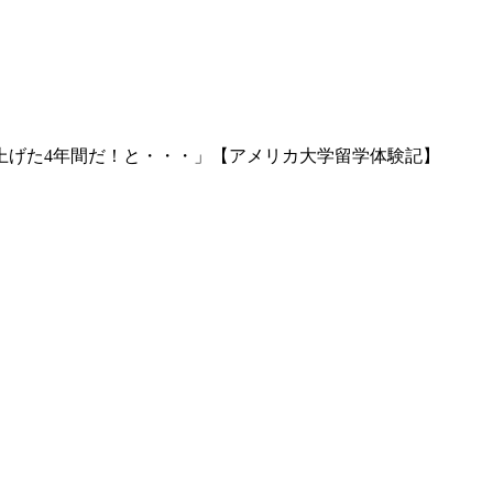
上げた4年間だ！と・・・」【アメリカ大学留学体験記】