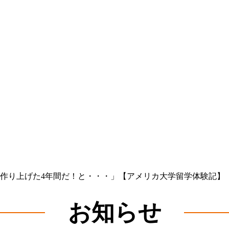
作り上げた4年間だ！と・・・」【アメリカ大学留学体験記】
お知らせ