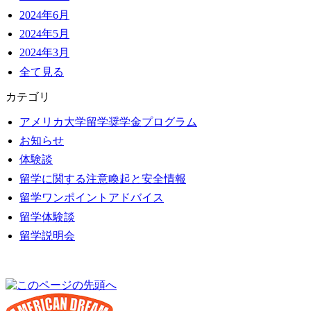
2024年6月
2024年5月
2024年3月
全て見る
カテゴリ
アメリカ大学留学奨学金プログラム
お知らせ
体験談
留学に関する注意喚起と安全情報
留学ワンポイントアドバイス
留学体験談
留学説明会