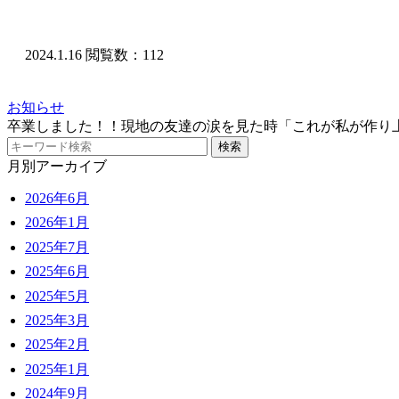
2024.1.16
閲覧数：112
お知らせ
卒業しました！！現地の友達の涙を見た時「これが私が作り
月別アーカイブ
2026年6月
2026年1月
2025年7月
2025年6月
2025年5月
2025年3月
2025年2月
2025年1月
2024年9月