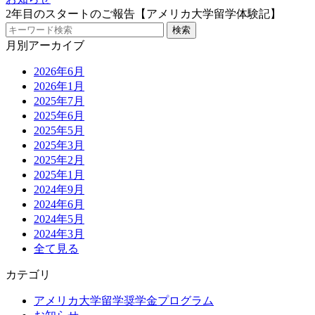
2年目のスタートのご報告【アメリカ大学留学体験記】
月別アーカイブ
2026年6月
2026年1月
2025年7月
2025年6月
2025年5月
2025年3月
2025年2月
2025年1月
2024年9月
2024年6月
2024年5月
2024年3月
全て見る
カテゴリ
アメリカ大学留学奨学金プログラム