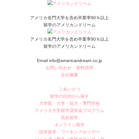
アメリカ名門大学を含め卒業率90％以上
留学のアメリカンドリーム
アメリカ名門大学を含め卒業率90％以上
留学のアメリカンドリーム
Email info@americandream.co.jp
お問い合わせ・資料請求
会社概要
ごあいさつ
留学の目的から探す
大学院・大学・短大・専門学校
アメリカ大学留学奨学金プログラム
高校留学
オンライン留学
語学留学・ワーキングホリデー