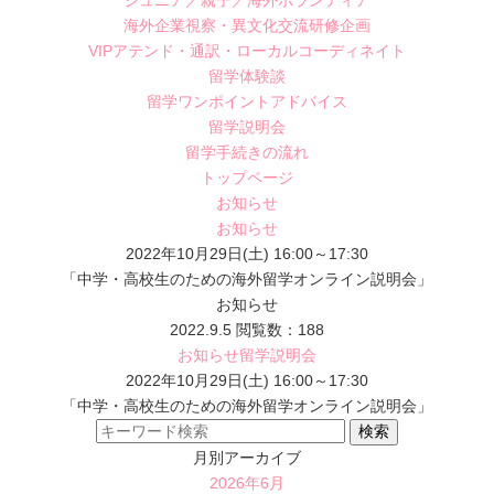
ジュニア／親子／海外ボランティア
海外企業視察・異文化交流研修企画
VIPアテンド・通訳・ローカルコーディネイト
留学体験談
留学ワンポイントアドバイス
留学説明会
留学手続きの流れ
トップページ
お知らせ
お知らせ
2022年10月29日(土) 16:00～17:30
「中学・高校生のための海外留学オンライン説明会」
お知らせ
2022.9.5
閲覧数：188
お知らせ
留学説明会
2022年10月29日(土) 16:00～17:30
「中学・高校生のための海外留学オンライン説明会」
月別アーカイブ
2026年6月