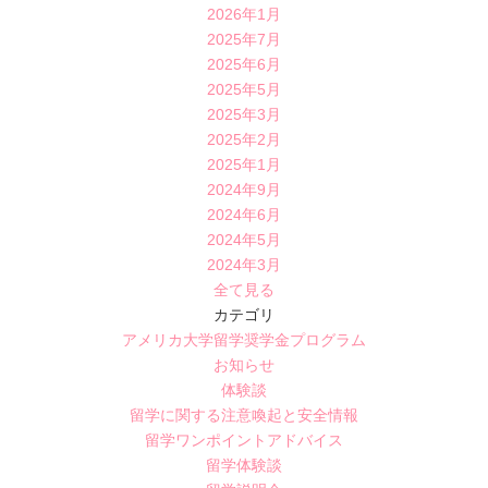
2026年1月
2025年7月
2025年6月
2025年5月
2025年3月
2025年2月
2025年1月
2024年9月
2024年6月
2024年5月
2024年3月
全て見る
カテゴリ
アメリカ大学留学奨学金プログラム
お知らせ
体験談
留学に関する注意喚起と安全情報
留学ワンポイントアドバイス
留学体験談