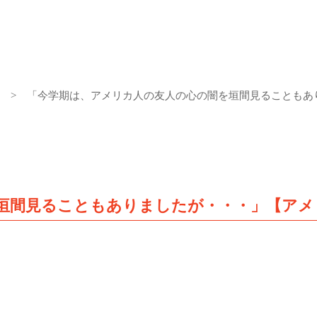
「今学期は、アメリカ人の友人の心の闇を垣間見ることもあ
垣間見ることもありましたが・・・」【アメ