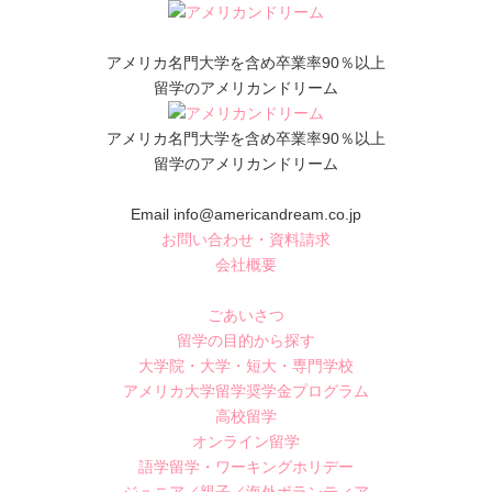
アメリカ名門大学を含め卒業率90％以上
留学のアメリカンドリーム
アメリカ名門大学を含め卒業率90％以上
留学のアメリカンドリーム
Email info@americandream.co.jp
お問い合わせ・資料請求
会社概要
ごあいさつ
留学の目的から探す
大学院・大学・短大・専門学校
アメリカ大学留学奨学金プログラム
高校留学
オンライン留学
語学留学・ワーキングホリデー