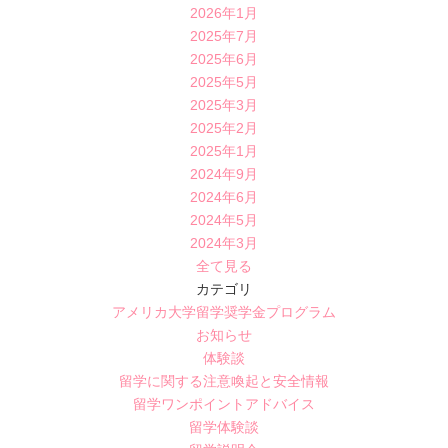
2026年1月
2025年7月
2025年6月
2025年5月
2025年3月
2025年2月
2025年1月
2024年9月
2024年6月
2024年5月
2024年3月
全て見る
カテゴリ
アメリカ大学留学奨学金プログラム
お知らせ
体験談
留学に関する注意喚起と安全情報
留学ワンポイントアドバイス
留学体験談